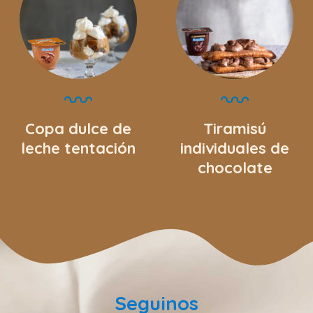
Copa dulce de
Tiramisú
leche tentación
individuales de
chocolate
Seguinos