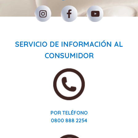
SERVICIO DE INFORMACIÓN AL
CONSUMIDOR
POR TELÉFONO
0800 888 2254