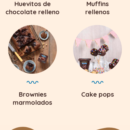
Huevitos de
Muffins
chocolate relleno
rellenos
Brownies
Cake pops
marmolados