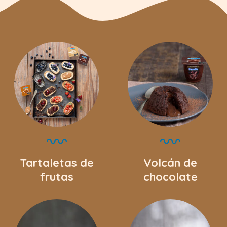
Tartaletas de
Volcán de
frutas
chocolate