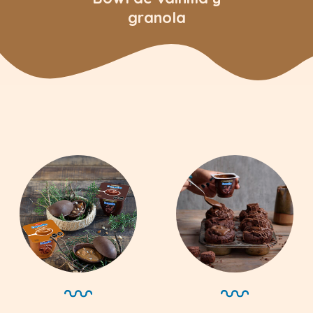
granola