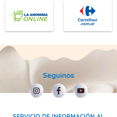
Seguinos
SERVICIO DE INFORMACIÓN AL