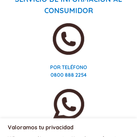
CONSUMIDOR
POR TELÉFONO
0800 888 2254
Valoramos tu privacidad
POR WHATSAPP