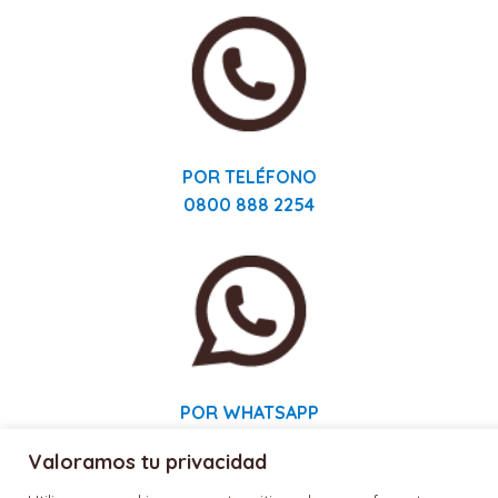
POR TELÉFONO
0800 888 2254
POR WHATSAPP
11 3880 6094
Valoramos tu privacidad