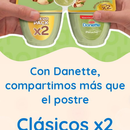
Con Danette,
compartimos más que
el postre
Clásicos x2