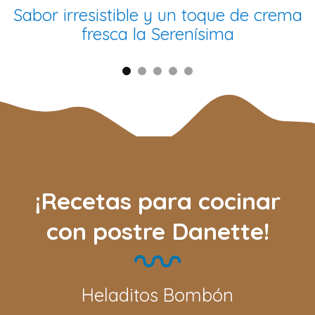
Sabor irresistible y un toque de crema
fresca la Serenísima
¡Recetas para cocinar
con postre Danette!
Heladitos Bombón