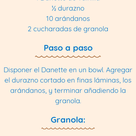
½ durazno
10 arándanos
2 cucharadas de granola
Paso a paso
Disponer el Danette en un bowl. Agregar
el durazno cortado en finas láminas, los
arándanos, y terminar añadiendo la
granola.
Granola: