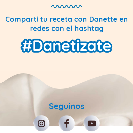
Compartí tu receta con Danette en
redes con el hashtag
Seguinos