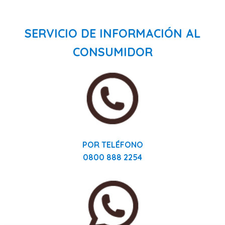
SERVICIO DE INFORMACIÓN AL
CONSUMIDOR
POR TELÉFONO
0800 888 2254