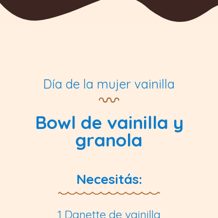
Día de la mujer vainilla
Bowl de vainilla y
granola
Necesitás:
1 Danette de vainilla