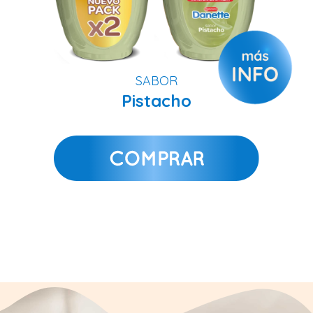
SABOR
Pistacho