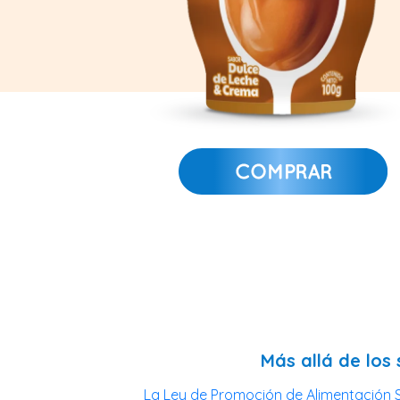
Más allá de los 
La Ley de Promoción de Alimentación S