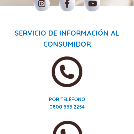
SERVICIO DE INFORMACIÓN AL
CONSUMIDOR
POR TELÉFONO
0800 888 2254