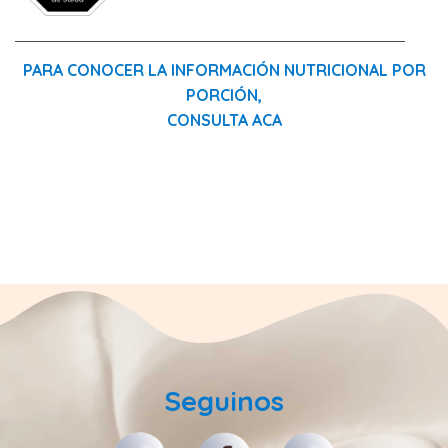
PARA CONOCER LA INFORMACIÓN NUTRICIONAL POR
PORCIÓN,
CONSULTA ACA
Seguinos