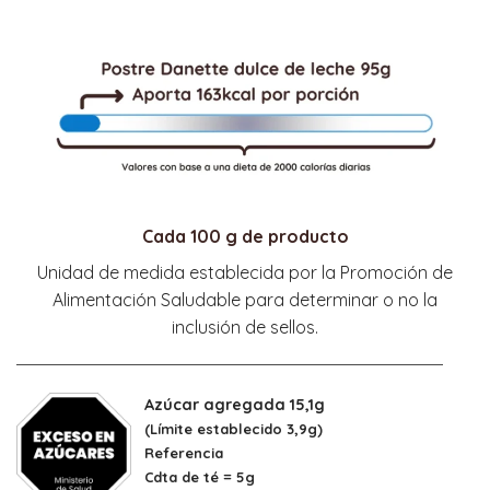
Cada 100 g de producto
Unidad de medida establecida por la Promoción de
Alimentación Saludable para determinar o no la
inclusión de sellos.
Azúcar agregada 15,1g
(Límite establecido 3,9g)
Referencia
Cdta de té = 5g