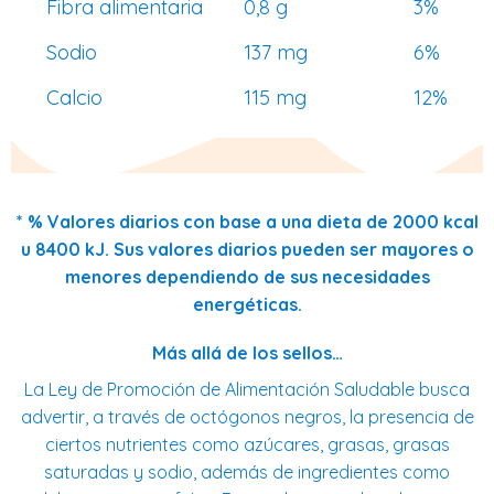
Fibra alimentaria
0,8 g
3%
Sodio
137 mg
6%
Calcio
115 mg
12%
* % Valores diarios con base a una dieta de 2000 kcal
u 8400 kJ. Sus valores diarios pueden ser mayores o
menores dependiendo de sus necesidades
energéticas.
Más allá de los sellos…
La Ley de Promoción de Alimentación Saludable busca
advertir, a través de octógonos negros, la presencia de
ciertos nutrientes como azúcares, grasas, grasas
saturadas y sodio, además de ingredientes como