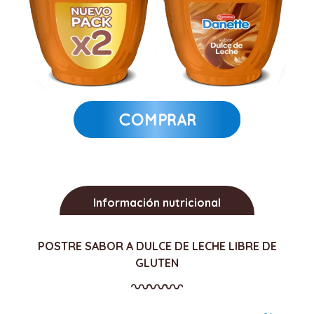
Información nutricional
POSTRE SABOR A DULCE DE LECHE LIBRE DE
GLUTEN