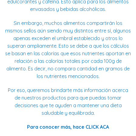
edulcorantes y cafeína. Esto aplica para los alimentos
envasados y bebidas alcohólicas.
Sin embargo, muchos alimentos compartirán los
mismos sellos aún siendo muy distintos entre sí, algunos
apenas exceden el umbral establecido y otros lo
superan ampliamente. Esto se debe a que los cálculos
se basan en las calorías que esos nutrientes aportan en
relación a las calorías totales por cada 100g de
alimento. Es decir, no compara cantidad en gramos de
los nutrientes mencionados.
Por eso, queremos brindarte más información acerca
de nuestros productos para que puedas tomar
decisiones que te ayuden a mantener una dieta
saludable y equilibrada.
Para conocer más, hace
CLICK ACA